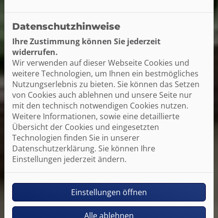
Datenschutzhinweise
Ihre Zustimmung können Sie jederzeit
widerrufen.
Wir verwenden auf dieser Webseite Cookies und
weitere Technologien, um Ihnen ein bestmögliches
Nutzungserlebnis zu bieten. Sie können das Setzen
von Cookies auch ablehnen und unsere Seite nur
mit den technisch notwendigen Cookies nutzen.
Weitere Informationen, sowie eine detaillierte
Übersicht der Cookies und eingesetzten
Technologien finden Sie in unserer
Datenschutzerklärung. Sie können Ihre
Einstellungen jederzeit ändern.
Einstellungen öffnen
Alle ablehnen