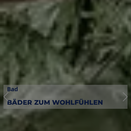
Haustechnik
MIT VERSTAND