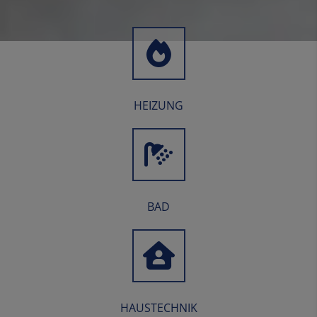
HEIZUNG
BAD
HAUSTECHNIK