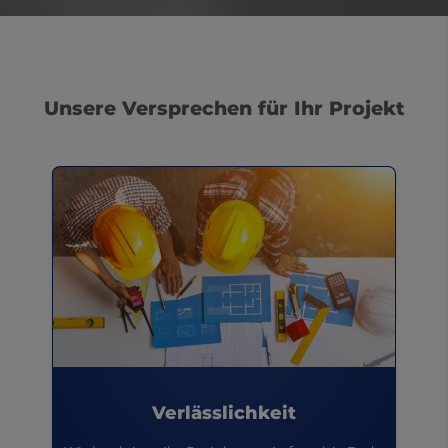
Unsere Versprechen für Ihr Projekt
Verlässlichkeit