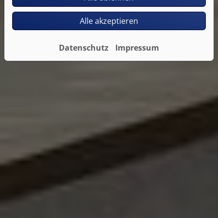
Alle akzeptieren
Datenschutz
Impressum