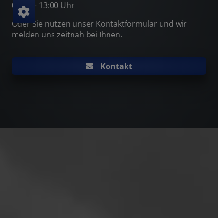
08:00 – 13:00 Uhr
Oder Sie nutzen unser Kontaktformular und wir
melden uns zeitnah bei Ihnen.
Kontakt