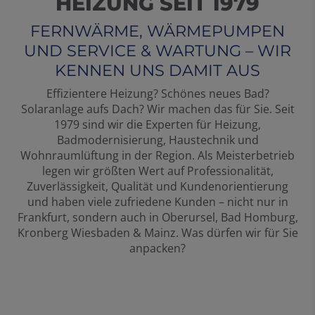
HEIZUNG SEIT 1979
FERNWÄRME, WÄRMEPUMPEN
UND SERVICE & WARTUNG – WIR
KENNEN UNS DAMIT AUS
Effizientere Heizung? Schönes neues Bad?
Solaranlage aufs Dach? Wir machen das für Sie. Seit
1979 sind wir die Experten für Heizung,
Badmodernisierung, Haustechnik und
Wohnraumlüftung in der Region. Als Meisterbetrieb
legen wir größten Wert auf Professionalität,
Zuverlässigkeit, Qualität und Kundenorientierung
und haben viele zufriedene Kunden – nicht nur in
Frankfurt, sondern auch in Oberursel, Bad Homburg,
Kronberg Wiesbaden & Mainz. Was dürfen wir für Sie
anpacken?