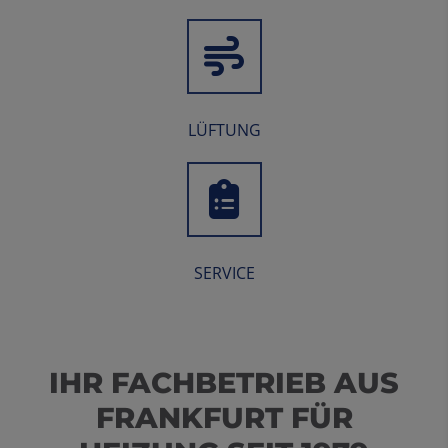
LÜFTUNG
SERVICE
IHR FACHBETRIEB AUS
FRANKFURT FÜR