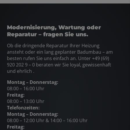
Modernisierung, Wartung
oder
Reparatur
– fragen Sie uns.
Ob
die dringende
Reparatur
Ihrer
Heizung
ansteht oder ein lang geplanter Badumbau
– am
besten rufen Sie uns einfach an. Unter +49 (69)
920 202 9 – 0
beraten wir Sie loyal, gewissenhaft
und ehrlich .
Montag – Donnerstag:
08:00 – 16:00 Uhr
Freitag:
08:00 – 13:00 Uhr
Telefonzeiten:
Montag – Donnerstag:
08:00 – 12:00 Uhr & 14:00 – 16:00 Uhr
Freitag: